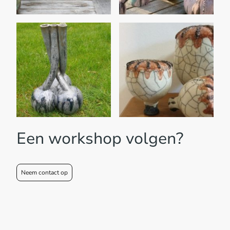
Een workshop volgen?
Neem contact op