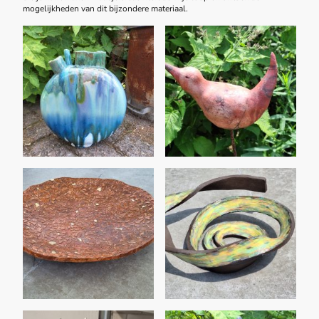
mogelijkheden van dit bijzondere materiaal.