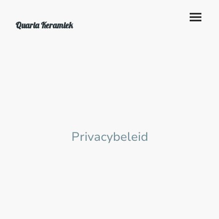
Quaria Keramiek
Privacybeleid