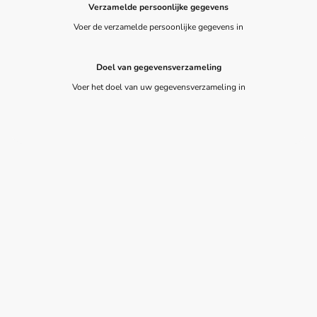
Verzamelde persoonlijke gegevens
Voer de verzamelde persoonlijke gegevens in
Doel van gegevensverzameling
Voer het doel van uw gegevensverzameling in