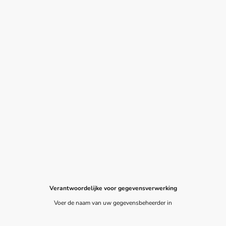
Verantwoordelijke voor gegevensverwerking
Voer de naam van uw gegevensbeheerder in